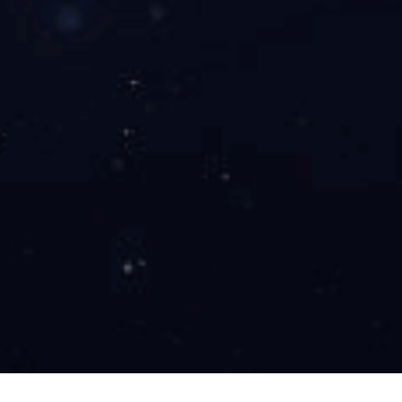
品沪悟浙 游人间仙境
2023
02
16
开云体育·(中国)官方网站-KAIYUN SPORTS承建的城发·福郡智能化项目喜
获“闽江杯”优质专业工程
2023
02
16
开云体育·(中国)官方网站-KAIYUN SPORTS在2022年度水利建设市场主体
信用评价公告等级为施工类AAA级
我们的故事