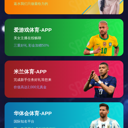
携手共赢
03
/ 05


开云体育·(中国)官方网
站-KAIYUN SPORTS
开云体育·(中国)官方网站-KAIYUN SPORTS 始建于1986年，系2006年
由原国有企业龙岩红炭山 建筑工程有限公司改制重组企业。公司有着
一批年富力强、具有丰富实践经验的管理 人才和技术人才，在工程建
设的施工、预算、管理上有较强组合能力，近年来在全国 范围内承接
承建了大量工程项目，涵盖了建筑、水利、市政、交通、电力、矿山
等多 个工程领域，现有员工100人，注册资金10066万元，目前公司业